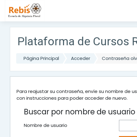
Salta al contenido principal
Plataforma de Cursos 
Página Principal
Acceder
Contraseña ol
Para reajustar su contraseña, envíe su nombre de us
con instrucciones para poder acceder de nuevo.
Buscar por nombre de usuario
Nombre de usuario