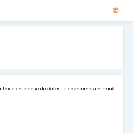
ntrarlo en la base de datos, le enviaremos un email