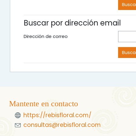
Buscar por dirección email
Dirección de correo
Mantente en contacto
https://rebisfloral.com/
consultas@rebisfloral.com